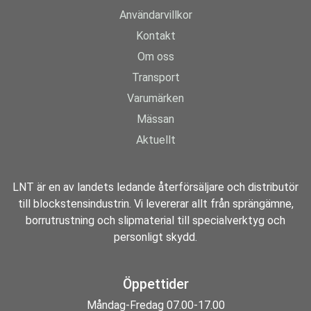
Användarvillkor
Kontakt
Om oss
Transport
Varumärken
Mässan
Aktuellt
LNT är en av landets ledande återförsäljare och distributör
till blockstensindustrin. Vi levererar allt från sprängämne,
borrutrustning och slipmaterial till specialverktyg och
personligt skydd.
Öppettider
Måndag-Fredag 07.00-17.00