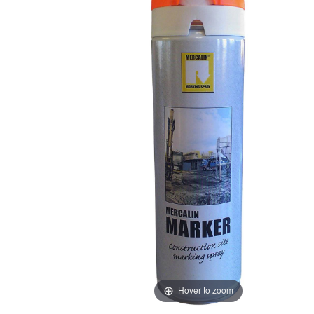
Hover to zoom