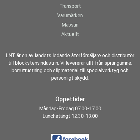
Transport
Varumärken
Mässan
Aktuellt
LNT är en av landets ledande återförsäljare och distributör
till blockstensindustrin. Vi levererar allt från sprängämne,
borrutrustning och slipmaterial till specialverktyg och
personligt skydd.
Öppettider
Måndag-Fredag 07.00-17.00
Lunchstängt 12.30-13.00