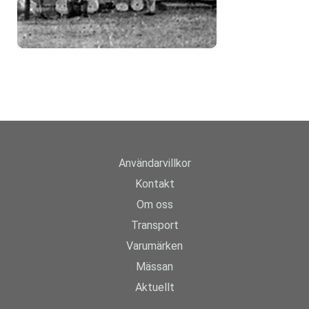
Användarvillkor
Kontakt
Om oss
Transport
Varumärken
Mässan
Aktuellt