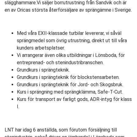
slägghammare.Vi säljer borrutrustning från Sandvik och är
en av Oricas största återförsäljare av sprängämne i Sverige.
Med våra EXII-klassade turbilar levererar, vi såväl
sprängmedel som övrig utrustning, direkt ut till våra
kunders arbetsplatser.
Vi arrangerar även olika utbildningar i Lönsboda, för
entreprenad- och stenindustribranschen.
Grundkurs i sprängteknik.
Grundkurs i sprängteknik för blockstensarbeten.
Grundkurs i sprängteknik för Jord- och Skogsbruk.
Kurs i sprängning med sprängklämma, Safe-T-Cut.
Kurs för transport av farligt gods, ADR-intyg för klass
I.
LNT har idag 6 anställda, som förutom försäljning till