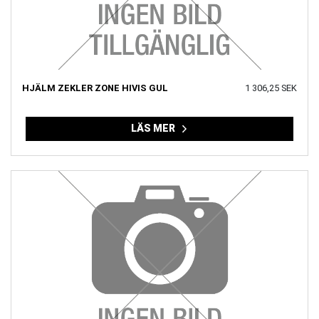
HJÄLM ZEKLER ZONE HIVIS GUL
1 306,25 SEK
LÄS MER