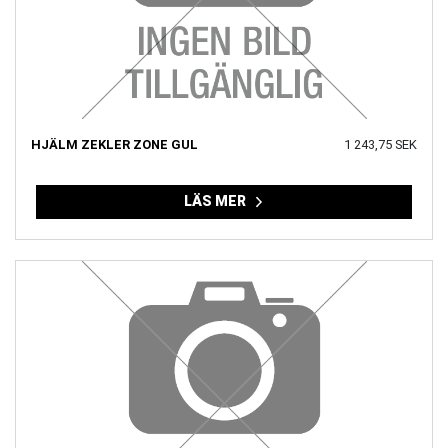
HJÄLM ZEKLER ZONE GUL
1 243,75 SEK
LÄS MER