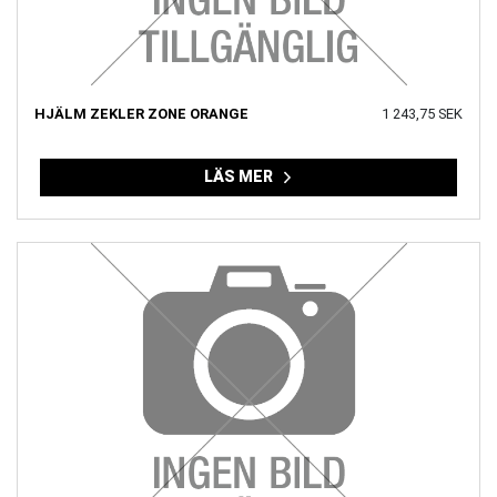
HJÄLM ZEKLER ZONE ORANGE
1 243,75 SEK
LÄS MER