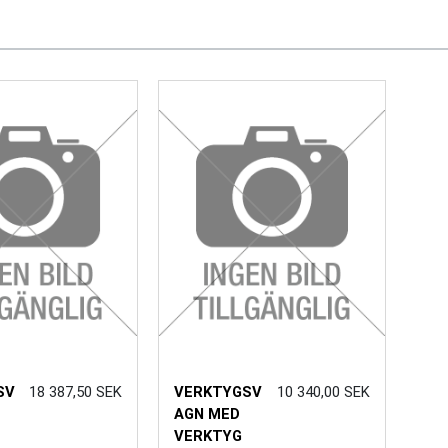
SV
18 387,50 SEK
VERKTYGSV
10 340,00 SEK
AGN MED
VERKTYG