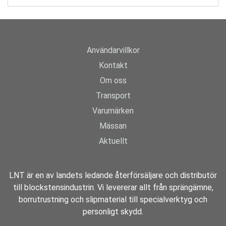
Användarvillkor
Kontakt
Om oss
Transport
Varumärken
Mässan
Aktuellt
LNT är en av landets ledande återförsäljare och distributör
till blockstensindustrin. Vi levererar allt från sprängämne,
borrutrustning och slipmaterial till specialverktyg och
personligt skydd.