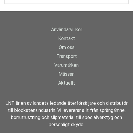
Användarvillkor
Kontakt
Om oss
Transport
Varumärken
Mässan
Aktuellt
LNT är en av landets ledande återförsäljare och distributör
till blockstensindustrin. Vi levererar allt från sprängämne,
borrutrustning och slipmaterial till specialverktyg och
personligt skydd.